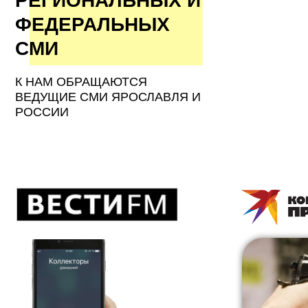
РЕГИОНАЛЬНЫХ И
ФЕДЕРАЛЬНЫХ
СМИ
К НАМ ОБРАЩАЮТСЯ
ВЕДУЩИЕ СМИ ЯРОСЛАВЛЯ И
РОССИИ