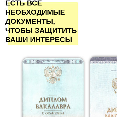
ЕСТЬ ВСЕ
НЕОБХОДИМЫЕ
ДОКУМЕНТЫ,
ЧТОБЫ ЗАЩИТИТЬ
ВАШИ ИНТЕРЕСЫ