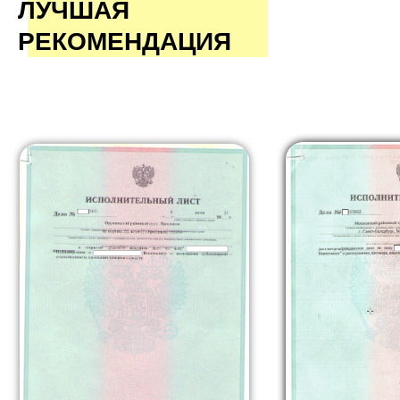
ЛУЧШАЯ
РЕКОМЕНДАЦИЯ