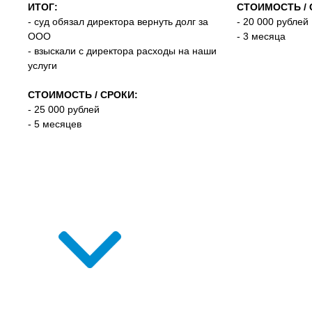
ИТОГ:
СТОИМОСТЬ / 
- суд обязал директора вернуть долг за
- 20 000 рублей
ООО
- 3 месяца
- взыскали с директора расходы на наши
услуги
СТОИМОСТЬ / СРОКИ:
- 25 000 рублей
- 5 месяцев