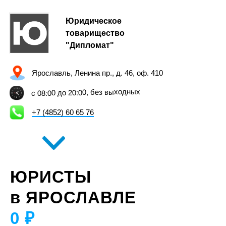
Юридическое
товарищество
"Дипломат"
Ярославль, Ленина пр., д. 46, оф. 410
с 08:00 до 20:00, без выходных
+7 (4852) 60 65 76
ЮРИСТЫ
в ЯРОСЛАВЛЕ
0 ₽