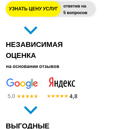
ответив на
УЗНАТЬ ЦЕНУ УСЛУГ
5 вопросов
НЕЗАВИСИМАЯ
ОЦЕНКА
на основании отзывов
ВЫГОДНЫЕ