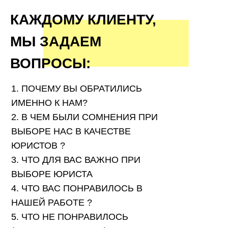
КАЖДОМУ КЛИЕНТУ,
МЫ ЗАДАЕМ
ВОПРОСЫ:
1. ПОЧЕМУ ВЫ ОБРАТИЛИСЬ
ИМЕННО К НАМ?
2. В ЧЕМ БЫЛИ СОМНЕНИЯ ПРИ
ВЫБОРЕ НАС В КАЧЕСТВЕ
ЮРИСТОВ ?
3. ЧТО ДЛЯ ВАС ВАЖНО ПРИ
ВЫБОРЕ ЮРИСТА
4. ЧТО ВАС ПОНРАВИЛОСЬ В
НАШЕЙ РАБОТЕ ?
5. ЧТО НЕ ПОНРАВИЛОСЬ