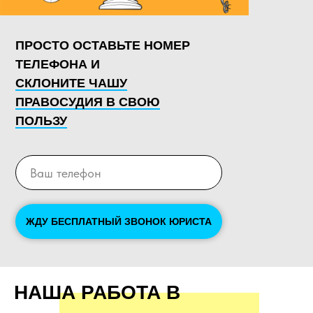
ПРОСТО ОСТАВЬТЕ НОМЕР
ТЕЛЕФОНА И
СКЛОНИТЕ ЧАШУ
ПРАВОСУДИЯ В СВОЮ
ПОЛЬЗУ
ЖДУ БЕСПЛАТНЫЙ ЗВОНОК ЮРИСТА
НАША РАБОТА В