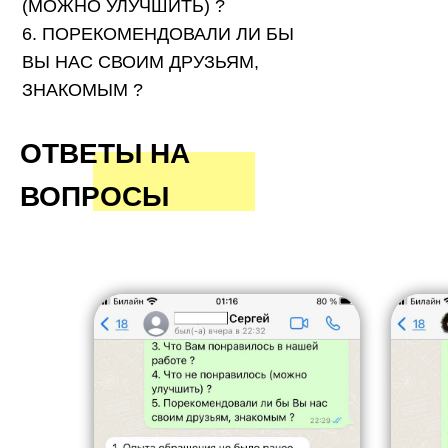
(МОЖНО УЛУЧШИТЬ) ?
6. ПОРЕКОМЕНДОВАЛИ ЛИ БЫ
ВЫ НАС СВОИМ ДРУЗЬЯМ,
ЗНАКОМЫМ ?
ОТВЕТЫ НА
ВОПРОСЫ