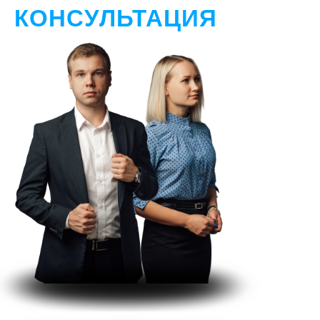
КОНСУЛЬТАЦИЯ