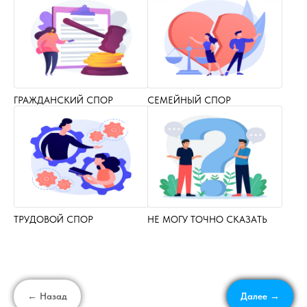
ГРАЖДАНСКИЙ СПОР
СЕМЕЙНЫЙ СПОР
ТРУДОВОЙ СПОР
НЕ МОГУ ТОЧНО СКАЗАТЬ
← Назад
Далее →