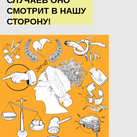
СЛУЧАЕВ ОНО
СМОТРИТ В НАШУ
СТОРОНУ!