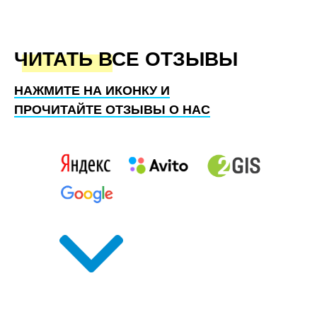
ЧИТАТЬ ВСЕ ОТЗЫВЫ
НАЖМИТЕ НА ИКОНКУ И
ПРОЧИТАЙТЕ ОТЗЫВЫ О НАС