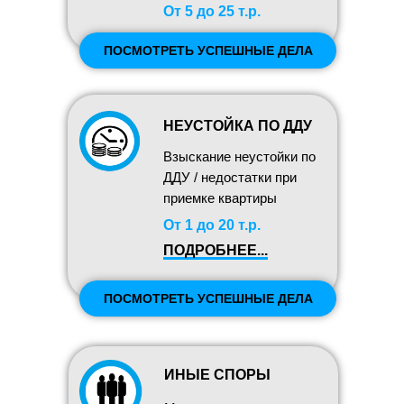
От 5 до 25 т.р.
ПОСМОТРЕТЬ УСПЕШНЫЕ ДЕЛА
НЕУСТОЙКА ПО ДДУ
Взыскание неустойки по
ДДУ / недостатки при
приемке квартиры
От 1 до 20 т.р.
ПОДРОБНЕЕ
...
ПОСМОТРЕТЬ УСПЕШНЫЕ ДЕЛА
ИНЫЕ СПОРЫ