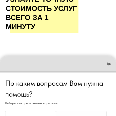
СТОИМОСТЬ УСЛУГ
ВСЕГО ЗА 1
МИНУТУ
1/5
По каким вопросам Вам нужна
помощь?
Выберете из предложенных вариантов