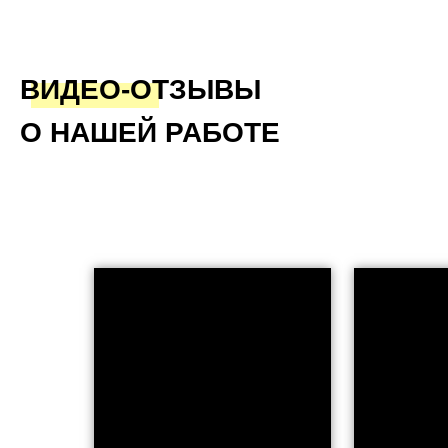
ВИДЕО-ОТЗЫВЫ
О НАШЕЙ РАБОТЕ