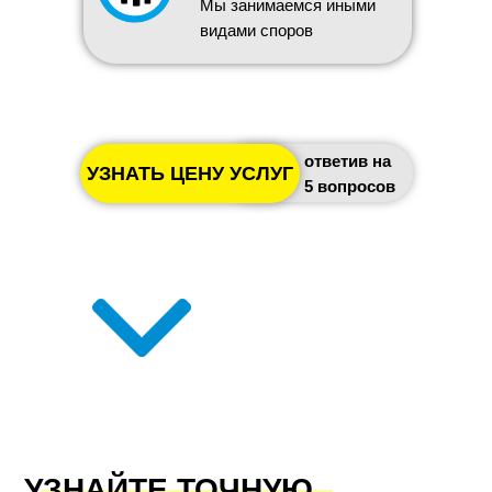
Мы занимаемся иными
видами споров
ответив на
УЗНАТЬ ЦЕНУ УСЛУГ
5 вопросов
УЗНАЙТЕ ТОЧНУЮ