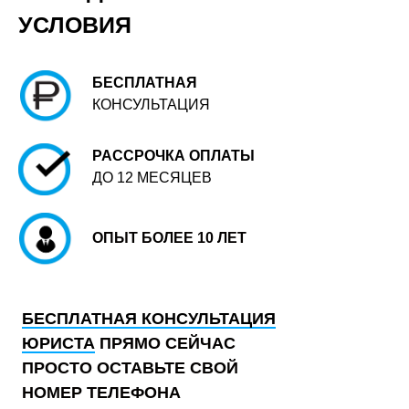
УСЛОВИЯ
БЕСПЛАТНАЯ
КОНСУЛЬТАЦИЯ
РАССРОЧКА ОПЛАТЫ
ДО 12 МЕСЯЦЕВ
ОПЫТ БОЛЕЕ 10 ЛЕТ
БЕСПЛАТНАЯ КОНСУЛЬТАЦИЯ
ЮРИСТА
ПРЯМО СЕЙЧАС
ПРОСТО ОСТАВЬТЕ СВОЙ
НОМЕР ТЕЛЕФОНА