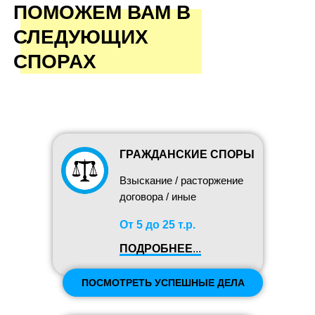
ПОМОЖЕМ ВАМ В
СЛЕДУЮЩИХ
СПОРАХ
ГРАЖДАНСКИЕ СПОРЫ
Взыскание / расторжение
договора / иные
От 5 до 25 т.р.
ПОДРОБНЕЕ
...
ПОСМОТРЕТЬ УСПЕШНЫЕ ДЕЛА