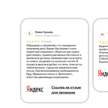
Ссылка на отзыв
для проверки