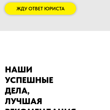
ЖДУ ОТВЕТ ЮРИСТА
НАШИ
УСПЕШНЫЕ
ДЕЛА,
ЛУЧШАЯ