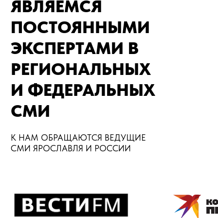
ЯВЛЯЕМСЯ
ПОСТОЯННЫМИ
ЭКСПЕРТАМИ В
РЕГИОНАЛЬНЫХ
И ФЕДЕРАЛЬНЫХ
СМИ
К НАМ ОБРАЩАЮТСЯ ВЕДУЩИЕ
СМИ ЯРОСЛАВЛЯ И РОССИИ