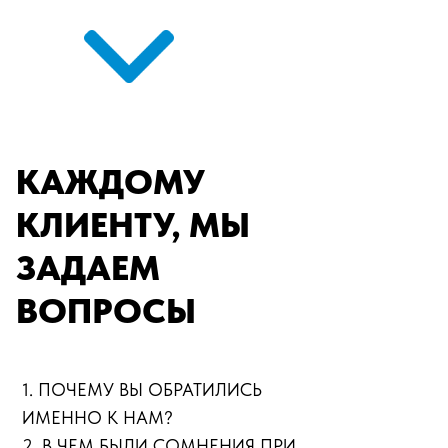
КАЖДОМУ
КЛИЕНТУ, МЫ
ЗАДАЕМ
ВОПРОСЫ
1. ПОЧЕМУ ВЫ ОБРАТИЛИСЬ
ИМЕННО К НАМ?
2. В ЧЕМ БЫЛИ СОМНЕНИЯ ПРИ