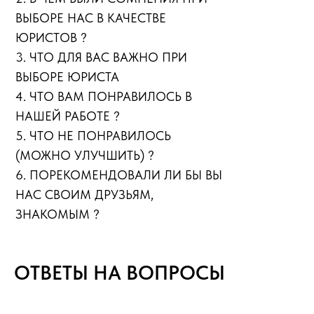
ВЫБОРЕ НАС В КАЧЕСТВЕ
ЮРИСТОВ ?
3. ЧТО ДЛЯ ВАС ВАЖНО ПРИ
ВЫБОРЕ ЮРИСТА
4. ЧТО ВАМ ПОНРАВИЛОСЬ В
НАШЕЙ РАБОТЕ ?
5. ЧТО НЕ ПОНРАВИЛОСЬ
(МОЖНО УЛУЧШИТЬ) ?
6. ПОРЕКОМЕНДОВАЛИ ЛИ БЫ ВЫ
НАС СВОИМ ДРУЗЬЯМ,
ЗНАКОМЫМ ?
ОТВЕТЫ НА ВОПРОСЫ