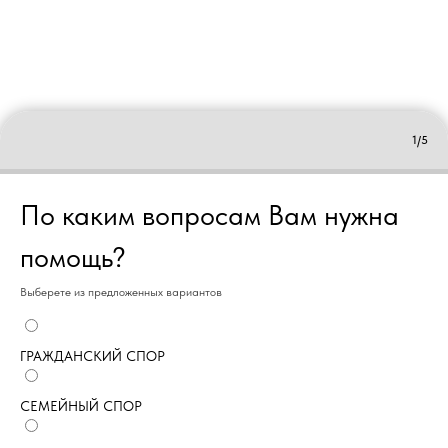
1/5
По каким вопросам Вам нужна
помощь?
Выберете из предложенных вариантов
ГРАЖДАНСКИЙ СПОР
СЕМЕЙНЫЙ СПОР