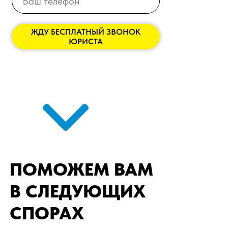
ЖДУ БЕСПЛАТНЫЙ ЗВОНОК
ЮРИСТА
ПОМОЖЕМ ВАМ
В СЛЕДУЮЩИХ
СПОРАХ