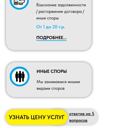
Взыскание задолженности
/ расторжение договора /
иные споры
От 1 до 20 т.р.
ПОДРОБНЕЕ...
ИНЫЕ СПОРЫ
Мы занимаемся иными
видами споров
ответив на 5
УЗНАТЬ ЦЕНУ УСЛУГ
вопросов