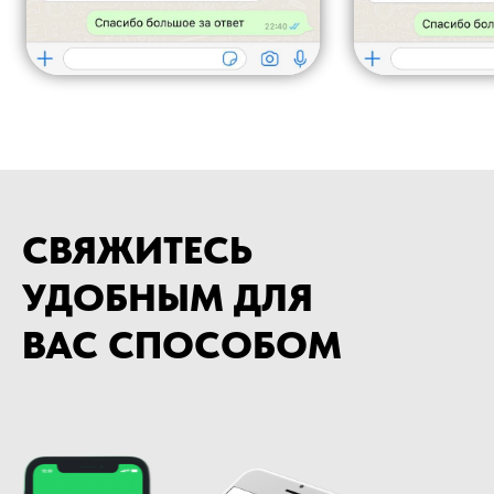
СВЯЖИТЕСЬ
УДОБНЫМ ДЛЯ
ВАС СПОСОБОМ