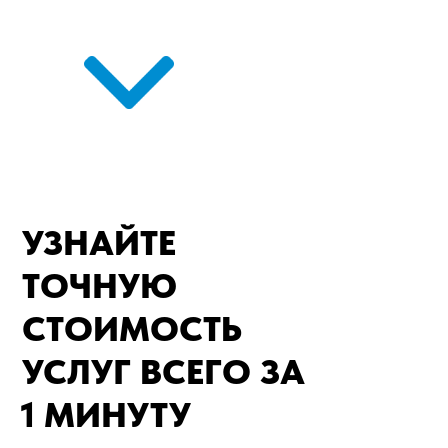
УЗНАЙТЕ
ТОЧНУЮ
СТОИМОСТЬ
УСЛУГ ВСЕГО ЗА
1 МИНУТУ