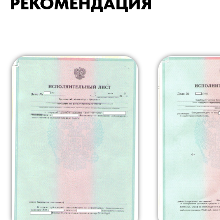
РЕКОМЕНДАЦИЯ