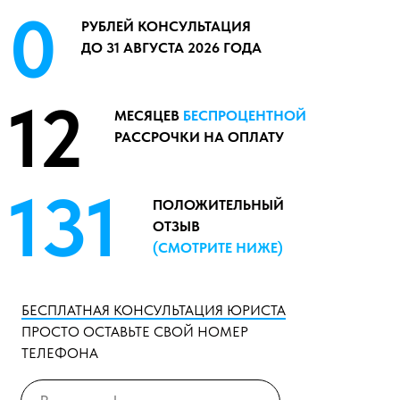
0
РУБЛЕЙ КОНСУЛЬТАЦИЯ
ДО 31 АВГУСТА 2026 ГОДА
12
МЕСЯЦЕВ
БЕСПРОЦЕНТНОЙ
РАССРОЧКИ НА ОПЛАТУ
131
ПОЛОЖИТЕЛЬНЫЙ
ОТЗЫВ
(СМОТРИТЕ НИЖЕ)
БЕСПЛАТНАЯ КОНСУЛЬТАЦИЯ ЮРИСТА
ПРОСТО ОСТАВЬТЕ СВОЙ НОМЕР
ТЕЛЕФОНА