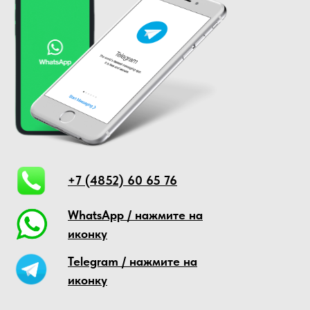
+7 (4852) 60 65 76
WhatsApp /
нажмите на
иконку
Telegram / нажмите на
иконку