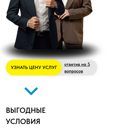
ответив на 5
УЗНАТЬ ЦЕНУ УСЛУГ
вопросов
ВЫГОДНЫЕ
УСЛОВИЯ