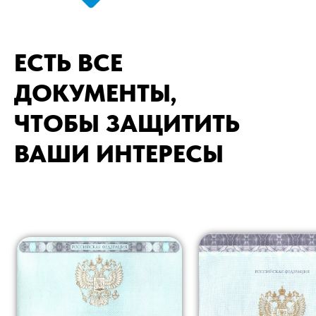
ЕСТЬ ВСЕ
ДОКУМЕНТЫ,
ЧТОБЫ ЗАЩИТИТЬ
ВАШИ ИНТЕРЕСЫ