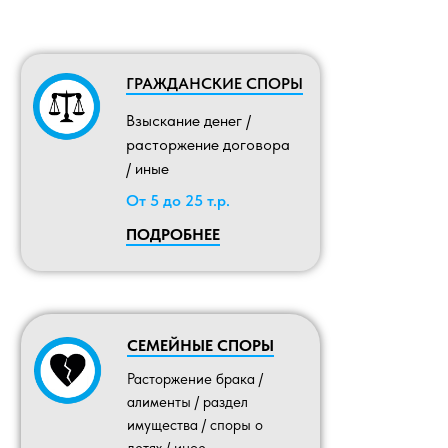
ГРАЖДАНСКИЕ СПОРЫ
Взыскание денег /
расторжение договора
/ иные
От 5 до 25 т.р.
ПОДРОБНЕЕ
СЕМЕЙНЫЕ СПОРЫ
Расторжение брака /
алименты / раздел
имущества / споры о