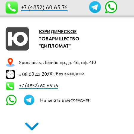
+7 (4852) 60 65 76
ЮРИДИЧЕСКОЕ
ТОВАРИЩЕСТВО
"ДИПЛОМАТ"
Ярославль, Ленина пр., д. 46, оф. 410
с 08:00 до 20:00, без выходных
+7 (4852) 60 65 76
Написать в мессенджер