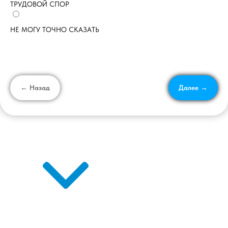
ТРУДОВОЙ СПОР
НЕ МОГУ ТОЧНО СКАЗАТЬ
← Назад
Далее →