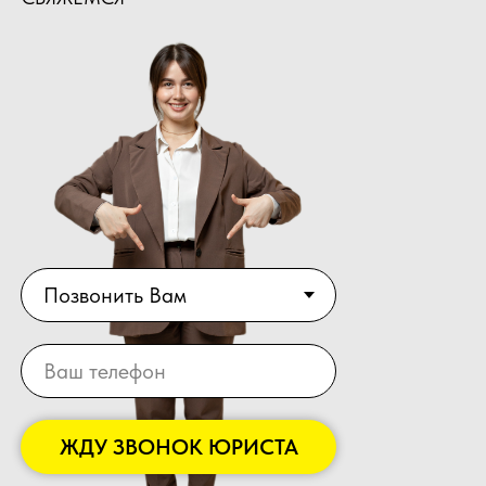
ЖДУ ЗВОНОК ЮРИСТА