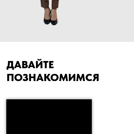
ДАВАЙТЕ
ПОЗНАКОМИМСЯ