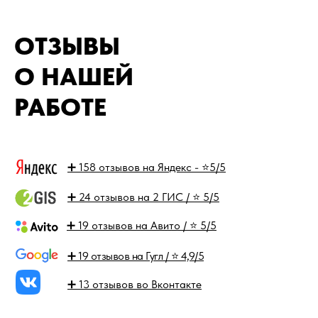
ОТЗЫВЫ
О НАШЕЙ
РАБОТЕ
➕ 158 отзывов на Яндекс - ⭐5/5
➕ 24 отзывов на 2 ГИС / ⭐ 5/5
➕ 19 отзывов на Авито / ⭐ 5/5
➕ 19 отзывов на Гугл / ⭐ 4,9/5
➕ 13 отзывов во Вконтакте