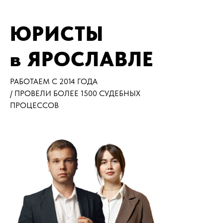
ЮРИСТЫ
в ЯРОСЛАВЛЕ
РАБОТАЕМ С 2014 ГОДА
/ ПРОВЕЛИ БОЛЕЕ 1500 СУДЕБНЫХ
ПРОЦЕССОВ