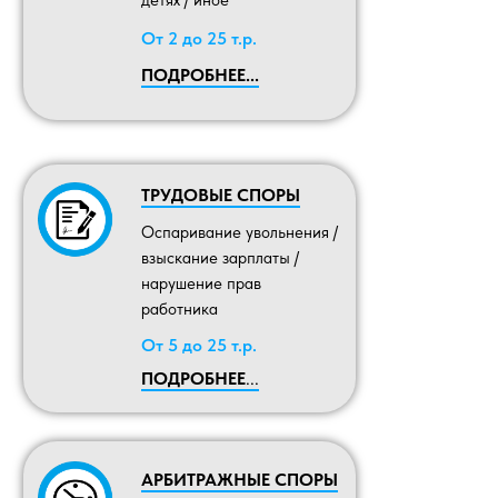
детях / иное
От 2 до 25 т.р.
ПОДРОБНЕЕ...
ТРУДОВЫЕ СПОРЫ
Оспаривание увольнения /
взыскание зарплаты /
нарушение прав
работника
От 5 до 25 т.р.
ПОДРОБНЕЕ
...
АРБИТРАЖНЫЕ СПОРЫ