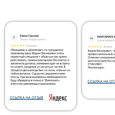
ССЫЛКА НА ОТ
ССЫЛКА НА ОТЗЫВ