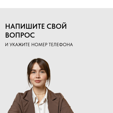
НАПИШИТЕ СВОЙ
ВОПРОС
И УКАЖИТЕ НОМЕР ТЕЛЕФОНА