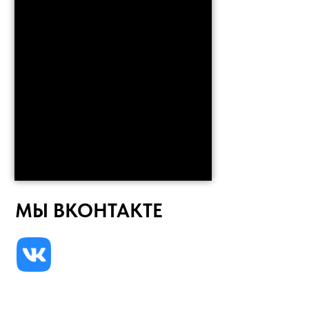
МЫ ВКОНТАКТЕ