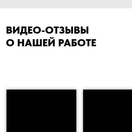
ВИДЕО-ОТЗЫВЫ
О НАШЕЙ РАБОТЕ