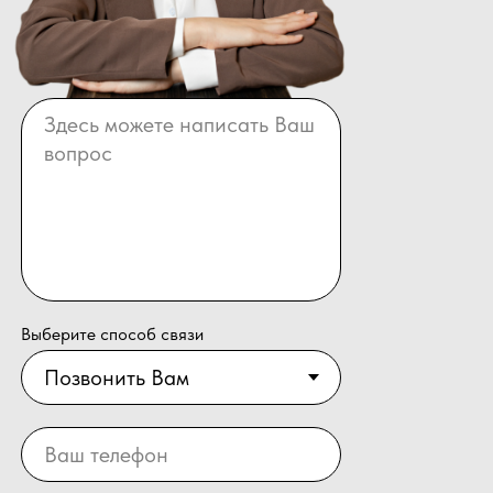
Выберите способ связи